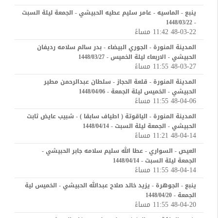
ينبع - الماسيه - عامر سليم عطيه الحبيشي - الجمعة ليلة السبت
- 1448/03/22
48-03-22 11:42 مساءً
المدينة المنورة - الجوري البيضاء - بدر سالم سلامه رديفان
الحبيشي - الاربعاء ليلة الخميس - 1448/03/27
48-03-27 11:55 مساءً
المدينة المنورة - قلعة الحجاز - سلطان عبدالرحمن مطير
الحبيشي - الخميس ليلة الجمعة - 1448/04/06
48-04-06 11:55 مساءً
المدينة المنورة - الياقوتة ( اطياف سابقا ) - شبيب عايض ثابت
الحبيشي - الجمعة ليلة السبت - 1448/04/14
48-04-14 11:21 مساءً
العيص - السواري - عطا الله سليم سلامه جابر الحبيشي -
الجمعة ليلة السبت - 1448/04/14
48-04-14 11:55 مساءً
ينبع - الجوهرة - يزيد خالد صلاح عبدالله الحبيشي - الخميس لية
الجمعة - 1448/04/20
48-04-20 11:55 مساءً