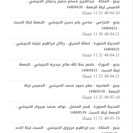
ينبع - الملكة - عبدالعزيز مسلم سليم رديفان الحبيشي -
الخميس ليلة الجمعة - 1448/04/20
48-04-20 11:55 مساءً
ينبع - الخزامى - سامي جابر حسن الحبيشي - الجمعة ليلة السبت
- 1448/04/21
48-04-21 11:30 مساءً
المدينة المنورة - اصالة الشرق - راكان ابراهيم عليثه الحبيشي -
1448/04/21
48-04-21 11:32 مساءً
ينبع - الحوراء - عاصم عطا الله صالح عبدربه الحبيشي - الجمعة
ليلة السبت - 1448/04/21
48-04-21 11:55 مساءً
ينبع - الماسيه - صقر حمود محمد الحبيشي - الخميس ليلة
الجمعة - 1448/05/18
48-05-18 11:35 مساءً
المدينة المنورة - قصر المحفل - نواف محمد مبروك الحبيشي -
الجمعة ليلة السبت -1448/05/19
48-05-19 11:55 مساءً
ينبع - الملكه - بدر ابراهيم مرزوق الحبيشي - السبت ليلة الاحد