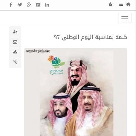
Toggle
navigation
كلمة بمناسبة اليوم الوطني ٩٢