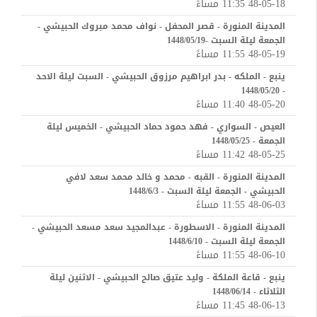
48-05-18 11:35 مساءً
المدينة المنورة - قصر المحفل - نواف محمد مبروك الحبيشي -
الجمعة ليلة السبت -1448/05/19
48-05-19 11:55 مساءً
ينبع - الملكه - بدر ابراهيم مرزوق الحبيشي - السبت ليلة الاحد
- 1448/05/20
48-05-20 11:40 مساءً
العيص - السواري - فهد حمود حماد الحبيشي - الخميس ليلة
الجمعة - 1448/05/25
48-05-25 11:42 مساءً
المدينة المنورة - القبه - محمد و خالد محمد سعد لافي
الحبيشي - الجمعة ليلة السبت - 1448/6/3
48-06-03 11:55 مساءً
المدينة المنورة - الاسطورة - عبدالمجيد سعد مسعد الحبيشي -
الجمعة ليلة السبت - 1448/6/10
48-06-10 11:55 مساءً
ينبع - قاعة الملكة - وليد عتيق صالح الحبيشي - الاثنين ليلة
الثلاثاء - 1448/06/14
48-06-13 11:45 مساءً