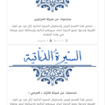
شخصيات من قبيلة المراوين
-خصص هذا القسم لعرض واستقبال السيرة الذاتيه لكل فرد من افراد
القبيله وندعوا جميع الاخوة اعداد سيرتهم الذاتيه وارسالها ليتم عرضها
في هذه الصفحه .
46-11-23
9 محتويات
شخصيات من قبيلة العْرُف ( العرفي )
خصص هذا القسم لعرض واستقبال السيرة الذاتيه لكل فرد من افراد
القبيله وندعوا جميع الاخوة اعداد سيرتهم الذاتيه وارسالها ليتم عرضها