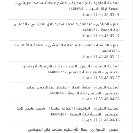
المدينة المنورة - تاج المدينة - هاشم عبدالله ساعد الحبيشي -
الجمعة ليلة السبت - 1448/03/01
48-03-01 11:55 مساءً
ينبع - الخزامى - عبدالمجيد محمد سعيد نايل الحبيشي - الخميس
ليلة الجمعة - 1448/03/21
48-03-21 11:39 مساءً
ينبع - الماسيه - عامر سليم عطيه الحبيشي - الجمعة ليلة السبت
- 1448/03/22
48-03-22 11:42 مساءً
المدينة المنورة - الجوري البيضاء - بدر سالم سلامه رديفان
الحبيشي - الاربعاء ليلة الخميس - 1448/03/27
48-03-27 11:55 مساءً
المدينة المنورة - قلعة الحجاز - سلطان عبدالرحمن مطير
الحبيشي - الخميس ليلة الجمعة - 1448/04/06
48-04-06 11:55 مساءً
المدينة المنورة - الياقوتة ( اطياف سابقا ) - شبيب عايض ثابت
الحبيشي - الجمعة ليلة السبت - 1448/04/14
48-04-14 11:21 مساءً
العيص - السواري - عطا الله سليم سلامه جابر الحبيشي -