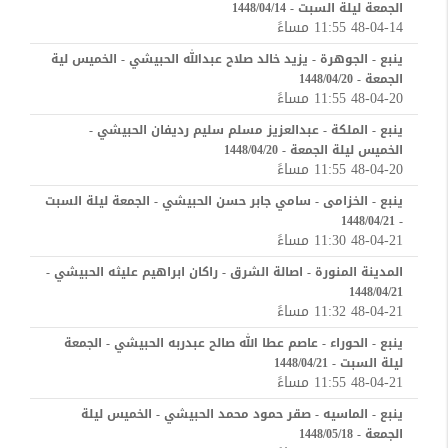
الجمعة ليلة السبت - 1448/04/14
48-04-14 11:55 مساءً
ينبع - الجوهرة - يزيد خالد صلاح عبدالله الحبيشي - الخميس لية
الجمعة - 1448/04/20
48-04-20 11:55 مساءً
ينبع - الملكة - عبدالعزيز مسلم سليم رديفان الحبيشي -
الخميس ليلة الجمعة - 1448/04/20
48-04-20 11:55 مساءً
ينبع - الخزامى - سامي جابر حسن الحبيشي - الجمعة ليلة السبت
- 1448/04/21
48-04-21 11:30 مساءً
المدينة المنورة - اصالة الشرق - راكان ابراهيم عليثه الحبيشي -
1448/04/21
48-04-21 11:32 مساءً
ينبع - الحوراء - عاصم عطا الله صالح عبدربه الحبيشي - الجمعة
ليلة السبت - 1448/04/21
48-04-21 11:55 مساءً
ينبع - الماسيه - صقر حمود محمد الحبيشي - الخميس ليلة
الجمعة - 1448/05/18