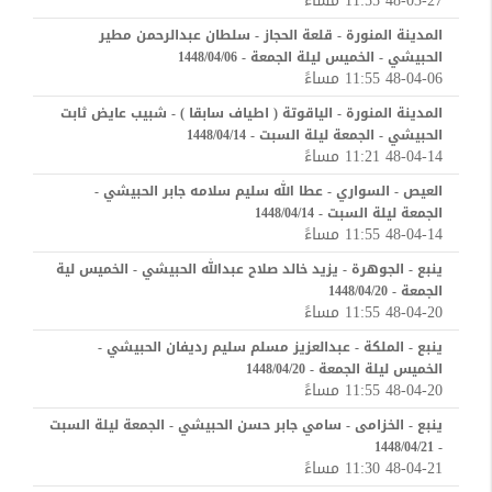
48-03-27 11:55 مساءً
المدينة المنورة - قلعة الحجاز - سلطان عبدالرحمن مطير
الحبيشي - الخميس ليلة الجمعة - 1448/04/06
48-04-06 11:55 مساءً
المدينة المنورة - الياقوتة ( اطياف سابقا ) - شبيب عايض ثابت
الحبيشي - الجمعة ليلة السبت - 1448/04/14
48-04-14 11:21 مساءً
العيص - السواري - عطا الله سليم سلامه جابر الحبيشي -
الجمعة ليلة السبت - 1448/04/14
48-04-14 11:55 مساءً
ينبع - الجوهرة - يزيد خالد صلاح عبدالله الحبيشي - الخميس لية
الجمعة - 1448/04/20
48-04-20 11:55 مساءً
ينبع - الملكة - عبدالعزيز مسلم سليم رديفان الحبيشي -
الخميس ليلة الجمعة - 1448/04/20
48-04-20 11:55 مساءً
ينبع - الخزامى - سامي جابر حسن الحبيشي - الجمعة ليلة السبت
- 1448/04/21
48-04-21 11:30 مساءً