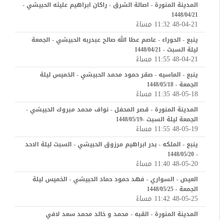
المدينة المنورة - اصالة الشرق - راكان ابراهيم عليثه الحبيشي -
1448/04/21
48-04-21 11:32 مساءً
ينبع - الحوراء - عاصم عطا الله صالح عبدربه الحبيشي - الجمعة
ليلة السبت - 1448/04/21
48-04-21 11:55 مساءً
ينبع - الماسيه - صقر حمود محمد الحبيشي - الخميس ليلة
الجمعة - 1448/05/18
48-05-18 11:35 مساءً
المدينة المنورة - قصر المحفل - نواف محمد مبروك الحبيشي -
الجمعة ليلة السبت -1448/05/19
48-05-19 11:55 مساءً
ينبع - الملكه - بدر ابراهيم مرزوق الحبيشي - السبت ليلة الاحد
- 1448/05/20
48-05-20 11:40 مساءً
العيص - السواري - فهد حمود حماد الحبيشي - الخميس ليلة
الجمعة - 1448/05/25
48-05-25 11:42 مساءً
المدينة المنورة - القبه - محمد و خالد محمد سعد لافي