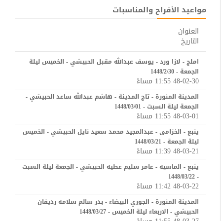
مواعيد الأفراح والمناسبات
العنوان
التاريخ
املج - لازا ورد - يوسف عبدالله مقبل الحبيشي - الخميس ليلة
الجمعة - 1448/2/30
48-02-30 11:55 مساءً
المدينة المنورة - تاج المدينة - هاشم عبدالله ساعد الحبيشي -
الجمعة ليلة السبت - 1448/03/01
48-03-01 11:55 مساءً
ينبع - الخزامى - عبدالمجيد محمد سعيد نايل الحبيشي - الخميس
ليلة الجمعة - 1448/03/21
48-03-21 11:39 مساءً
ينبع - الماسيه - عامر سليم عطيه الحبيشي - الجمعة ليلة السبت
- 1448/03/22
48-03-22 11:42 مساءً
المدينة المنورة - الجوري البيضاء - بدر سالم سلامه رديفان
الحبيشي - الاربعاء ليلة الخميس - 1448/03/27