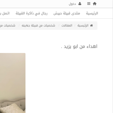
دخول
الرئيسية
منتدى قبيلة حبيش
رجال في ذاكرة القبيلة
اتصل بن
الرئيسية
المقالات
شخصيات من قبيلة جهينه
شخصيات من 
اهداء من ابو يزيد .