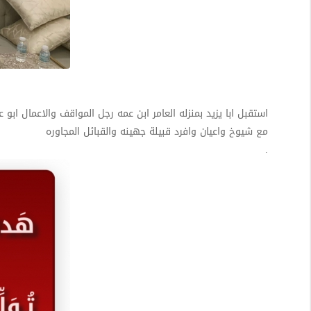
استقبل ابا يزيد بمنزله العامر ابن عمه رجل المواقف والاعمال ابو
مع شيوخ واعيان وافرد قبيلة جهينه والقبائل المجاوره
.