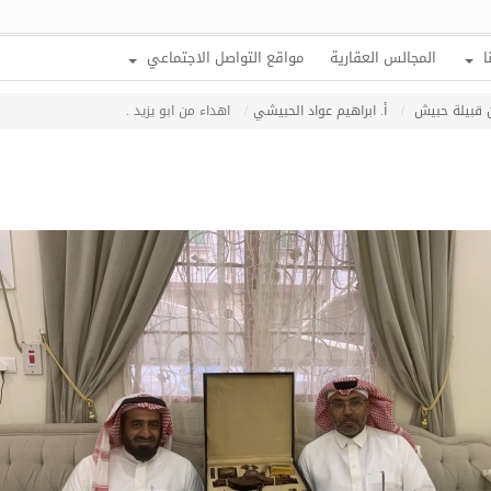
ا
المجالس العقارية
مواقع التواصل الاجتماعي
قبيلة حبيش
أ. ابراهيم عواد الحبيشي
اهداء من ابو يزيد .