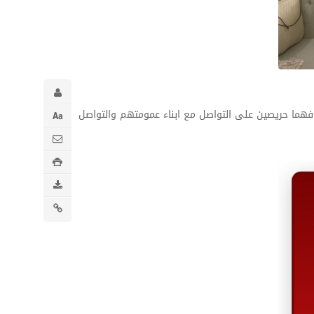
ربه فهما حريصين على التواصل مع ابناء عمومتهم والتواصل