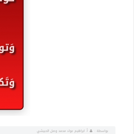
بواسطة :
أ. ابراهيم عواد محمد وصل الحبيشي