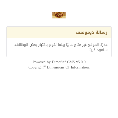
رسالة ديموفنف
عذرًا: الموقع غير متاح حاليًا بينما نقوم باختبار بعض الوظائف.
سنعود قريبًا...
Powered by
Dimofinf CMS
v5.0.0
©
Copyright
Dimensions Of Information.