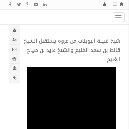
Toggle
navigation
شيخ قبيلة البوينات من عروه يستقبل الشيخ
قالط بن سعد الغنيم والشيخ عايد بن صياح
الغنيم