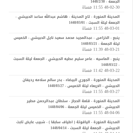
الجمعة - 1448/2/30
48-02-30 11:55 مساءً
المدينة المنورة - تاج المدينة - هاشم عبدالله ساعد الحبيشي -
الجمعة ليلة السبت - 1448/03/01
48-03-01 11:55 مساءً
ينبع - الخزامى - عبدالمجيد محمد سعيد نايل الحبيشي - الخميس
ليلة الجمعة - 1448/03/21
48-03-21 11:39 مساءً
ينبع - الماسيه - عامر سليم عطيه الحبيشي - الجمعة ليلة السبت
- 1448/03/22
48-03-22 11:42 مساءً
المدينة المنورة - الجوري البيضاء - بدر سالم سلامه رديفان
الحبيشي - الاربعاء ليلة الخميس - 1448/03/27
48-03-27 11:55 مساءً
المدينة المنورة - قلعة الحجاز - سلطان عبدالرحمن مطير
الحبيشي - الخميس ليلة الجمعة - 1448/04/06
48-04-06 11:55 مساءً
المدينة المنورة - الياقوتة ( اطياف سابقا ) - شبيب عايض ثابت
الحبيشي - الجمعة ليلة السبت - 1448/04/14