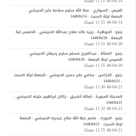
48-04-14 11:21 مساءً
العيص - السواري - عطا الله سليم سلامه جابر الحبيشي -
الجمعة ليلة السبت - 1448/04/14
48-04-14 11:55 مساءً
ينبع - الجوهرة - يزيد خالد صلاح عبدالله الحبيشي - الخميس لية
الجمعة - 1448/04/20
48-04-20 11:55 مساءً
ينبع - الملكة - عبدالعزيز مسلم سليم رديفان الحبيشي -
الخميس ليلة الجمعة - 1448/04/20
48-04-20 11:55 مساءً
ينبع - الخزامى - سامي جابر حسن الحبيشي - الجمعة ليلة السبت
- 1448/04/21
48-04-21 11:30 مساءً
المدينة المنورة - اصالة الشرق - راكان ابراهيم عليثه الحبيشي -
1448/04/21
48-04-21 11:32 مساءً
ينبع - الحوراء - عاصم عطا الله صالح عبدربه الحبيشي - الجمعة
ليلة السبت - 1448/04/21
48-04-21 11:55 مساءً