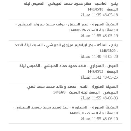
ينبع - الماسيه - صقر حمود محمد الحبيشي - الخميس ليلة
الجمعة - 1448/05/18
48-05-18 11:35 مساءً
المدينة المنورة - قصر المحفل - نواف محمد مبروك الحبيشي -
الجمعة ليلة السبت -1448/05/19
48-05-19 11:55 مساءً
ينبع - الملكه - بدر ابراهيم مرزوق الحبيشي - السبت ليلة الاحد
- 1448/05/20
48-05-20 11:40 مساءً
العيص - السواري - فهد حمود حماد الحبيشي - الخميس ليلة
الجمعة - 1448/05/25
48-05-25 11:42 مساءً
المدينة المنورة - القبه - محمد و خالد محمد سعد لافي
الحبيشي - الجمعة ليلة السبت - 1448/6/3
48-06-03 11:55 مساءً
المدينة المنورة - الاسطورة - عبدالمجيد سعد مسعد الحبيشي -
الجمعة ليلة السبت - 1448/6/10
48-06-10 11:55 مساءً