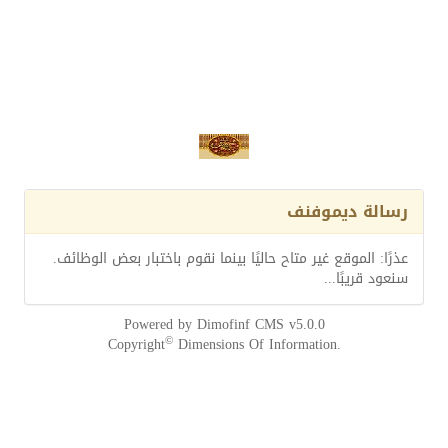
رسالة ديموفنف
عذرًا: الموقع غير متاح حاليًا بينما نقوم باختبار بعض الوظائف.
سنعود قريبًا...
Powered by
Dimofinf CMS
v5.0.0
©
Copyright
Dimensions Of Information.