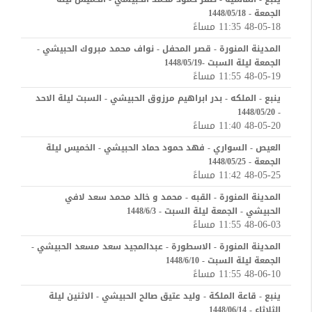
الجمعة - 1448/05/18
48-05-18 11:35 مساءً
المدينة المنورة - قصر المحفل - نواف محمد مبروك الحبيشي -
الجمعة ليلة السبت -1448/05/19
48-05-19 11:55 مساءً
ينبع - الملكه - بدر ابراهيم مرزوق الحبيشي - السبت ليلة الاحد
- 1448/05/20
48-05-20 11:40 مساءً
العيص - السواري - فهد حمود حماد الحبيشي - الخميس ليلة
الجمعة - 1448/05/25
48-05-25 11:42 مساءً
المدينة المنورة - القبه - محمد و خالد محمد سعد لافي
الحبيشي - الجمعة ليلة السبت - 1448/6/3
48-06-03 11:55 مساءً
المدينة المنورة - الاسطورة - عبدالمجيد سعد مسعد الحبيشي -
الجمعة ليلة السبت - 1448/6/10
48-06-10 11:55 مساءً
ينبع - قاعة الملكة - وليد عتيق صالح الحبيشي - الاثنين ليلة
الثلاثاء - 1448/06/14