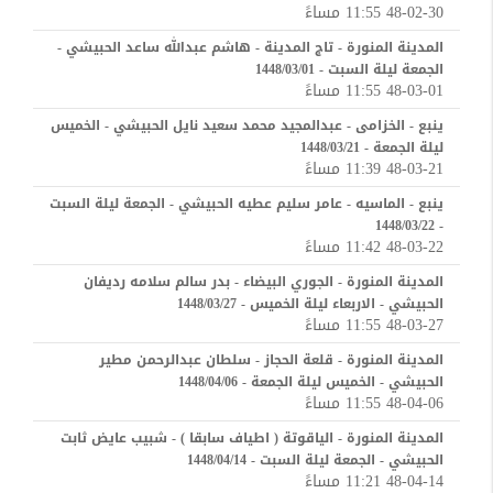
48-02-30 11:55 مساءً
المدينة المنورة - تاج المدينة - هاشم عبدالله ساعد الحبيشي -
الجمعة ليلة السبت - 1448/03/01
48-03-01 11:55 مساءً
ينبع - الخزامى - عبدالمجيد محمد سعيد نايل الحبيشي - الخميس
ليلة الجمعة - 1448/03/21
48-03-21 11:39 مساءً
ينبع - الماسيه - عامر سليم عطيه الحبيشي - الجمعة ليلة السبت
- 1448/03/22
48-03-22 11:42 مساءً
المدينة المنورة - الجوري البيضاء - بدر سالم سلامه رديفان
الحبيشي - الاربعاء ليلة الخميس - 1448/03/27
48-03-27 11:55 مساءً
المدينة المنورة - قلعة الحجاز - سلطان عبدالرحمن مطير
الحبيشي - الخميس ليلة الجمعة - 1448/04/06
48-04-06 11:55 مساءً
المدينة المنورة - الياقوتة ( اطياف سابقا ) - شبيب عايض ثابت
الحبيشي - الجمعة ليلة السبت - 1448/04/14
48-04-14 11:21 مساءً