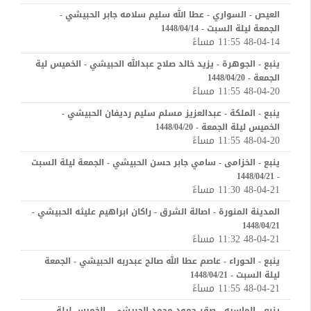
العيص - السواري - عطا الله سليم سلامه جابر الحبيشي -
الجمعة ليلة السبت - 1448/04/14
48-04-14 11:55 مساءً
ينبع - الجوهرة - يزيد خالد صلاح عبدالله الحبيشي - الخميس لية
الجمعة - 1448/04/20
48-04-20 11:55 مساءً
ينبع - الملكة - عبدالعزيز مسلم سليم رديفان الحبيشي -
الخميس ليلة الجمعة - 1448/04/20
48-04-20 11:55 مساءً
ينبع - الخزامى - سامي جابر حسن الحبيشي - الجمعة ليلة السبت
- 1448/04/21
48-04-21 11:30 مساءً
المدينة المنورة - اصالة الشرق - راكان ابراهيم عليثه الحبيشي -
1448/04/21
48-04-21 11:32 مساءً
ينبع - الحوراء - عاصم عطا الله صالح عبدربه الحبيشي - الجمعة
ليلة السبت - 1448/04/21
48-04-21 11:55 مساءً
ينبع - الماسيه - صقر حمود محمد الحبيشي - الخميس ليلة