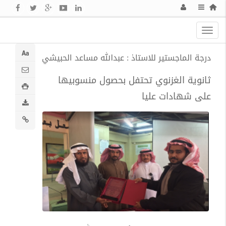
Toggle
navigation
درجة الماجستير للاستاذ : عبدالله مساعد الحبيشي
ثانوية الغزنوي تحتفل بحصول منسوبيها
على شهادات عليا