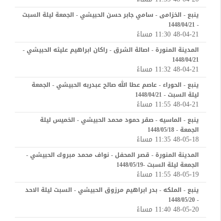
ينبع - الخزامى - سامي جابر حسن الحبيشي - الجمعة ليلة السبت
- 1448/04/21
48-04-21 11:30 مساءً
المدينة المنورة - اصالة الشرق - راكان ابراهيم عليثه الحبيشي -
1448/04/21
48-04-21 11:32 مساءً
ينبع - الحوراء - عاصم عطا الله صالح عبدربه الحبيشي - الجمعة
ليلة السبت - 1448/04/21
48-04-21 11:55 مساءً
ينبع - الماسيه - صقر حمود محمد الحبيشي - الخميس ليلة
الجمعة - 1448/05/18
48-05-18 11:35 مساءً
المدينة المنورة - قصر المحفل - نواف محمد مبروك الحبيشي -
الجمعة ليلة السبت -1448/05/19
48-05-19 11:55 مساءً
ينبع - الملكه - بدر ابراهيم مرزوق الحبيشي - السبت ليلة الاحد
- 1448/05/20
48-05-20 11:40 مساءً