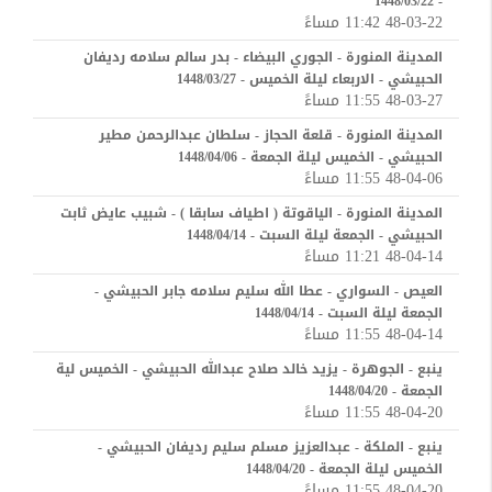
- 1448/03/22
48-03-22 11:42 مساءً
المدينة المنورة - الجوري البيضاء - بدر سالم سلامه رديفان
الحبيشي - الاربعاء ليلة الخميس - 1448/03/27
48-03-27 11:55 مساءً
المدينة المنورة - قلعة الحجاز - سلطان عبدالرحمن مطير
الحبيشي - الخميس ليلة الجمعة - 1448/04/06
48-04-06 11:55 مساءً
المدينة المنورة - الياقوتة ( اطياف سابقا ) - شبيب عايض ثابت
الحبيشي - الجمعة ليلة السبت - 1448/04/14
48-04-14 11:21 مساءً
العيص - السواري - عطا الله سليم سلامه جابر الحبيشي -
الجمعة ليلة السبت - 1448/04/14
48-04-14 11:55 مساءً
ينبع - الجوهرة - يزيد خالد صلاح عبدالله الحبيشي - الخميس لية
الجمعة - 1448/04/20
48-04-20 11:55 مساءً
ينبع - الملكة - عبدالعزيز مسلم سليم رديفان الحبيشي -
الخميس ليلة الجمعة - 1448/04/20
48-04-20 11:55 مساءً