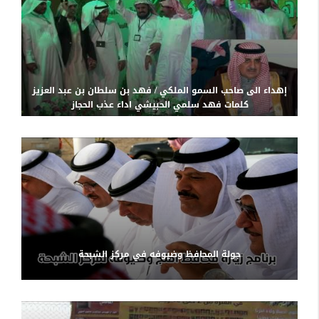
إهداء الى صاحب السمو الملكي / فهد بن سلطان بن عبد العزيز
كلمات فهد سلمي الحبيشي اداء عذب الحجاز
جولة المحافظ وضيوفه في مركز الشبحة