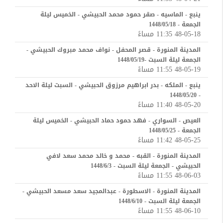
ينبع - الماسيه - صقر حمود محمد الحبيشي - الخميس ليلة
الجمعة - 1448/05/18
48-05-18 11:35 مساءً
المدينة المنورة - قصر المحفل - نواف محمد مبروك الحبيشي -
الجمعة ليلة السبت -1448/05/19
48-05-19 11:55 مساءً
ينبع - الملكه - بدر ابراهيم مرزوق الحبيشي - السبت ليلة الاحد
- 1448/05/20
48-05-20 11:40 مساءً
العيص - السواري - فهد حمود حماد الحبيشي - الخميس ليلة
الجمعة - 1448/05/25
48-05-25 11:42 مساءً
المدينة المنورة - القبه - محمد و خالد محمد سعد لافي
الحبيشي - الجمعة ليلة السبت - 1448/6/3
48-06-03 11:55 مساءً
المدينة المنورة - الاسطورة - عبدالمجيد سعد مسعد الحبيشي -
الجمعة ليلة السبت - 1448/6/10
48-06-10 11:55 مساءً