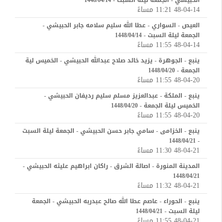
الحبيشي - الجمعة ليلة السبت - 1448/04/14
48-04-14 11:21 مساءً
العيص - السواري - عطا الله سليم سلامه جابر الحبيشي -
الجمعة ليلة السبت - 1448/04/14
48-04-14 11:55 مساءً
ينبع - الجوهرة - يزيد خالد صلاح عبدالله الحبيشي - الخميس لية
الجمعة - 1448/04/20
48-04-20 11:55 مساءً
ينبع - الملكة - عبدالعزيز مسلم سليم رديفان الحبيشي -
الخميس ليلة الجمعة - 1448/04/20
48-04-20 11:55 مساءً
ينبع - الخزامى - سامي جابر حسن الحبيشي - الجمعة ليلة السبت
- 1448/04/21
48-04-21 11:30 مساءً
المدينة المنورة - اصالة الشرق - راكان ابراهيم عليثه الحبيشي -
1448/04/21
48-04-21 11:32 مساءً
ينبع - الحوراء - عاصم عطا الله صالح عبدربه الحبيشي - الجمعة
ليلة السبت - 1448/04/21
48-04-21 11:55 مساءً