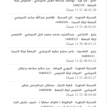
املج - لازا ورد - يوسف عبدالله مقبل الحبيشي - الخميس ليلة
الجمعة - 1448/2/30
48-02-30 11:55 مساءً
المدينة المنورة - تاج المدينة - هاشم عبدالله ساعد الحبيشي -
الجمعة ليلة السبت - 1448/03/01
48-03-01 11:55 مساءً
ينبع - الخزامى - عبدالمجيد محمد سعيد نايل الحبيشي - الخميس
ليلة الجمعة - 1448/03/21
48-03-21 11:39 مساءً
ينبع - الماسيه - عامر سليم عطيه الحبيشي - الجمعة ليلة السبت
- 1448/03/22
48-03-22 11:42 مساءً
المدينة المنورة - الجوري البيضاء - بدر سالم سلامه رديفان
الحبيشي - الاربعاء ليلة الخميس - 1448/03/27
48-03-27 11:55 مساءً
المدينة المنورة - قلعة الحجاز - سلطان عبدالرحمن مطير
الحبيشي - الخميس ليلة الجمعة - 1448/04/06
48-04-06 11:55 مساءً
المدينة المنورة - الياقوتة ( اطياف سابقا ) - شبيب عايض ثابت