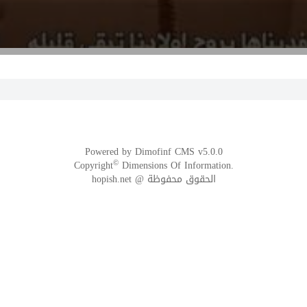
Powered by
Dimofinf CMS
v5.0.0
©
Copyright
Dimensions Of Information.
الحقوق محفوظة @ hopish.net