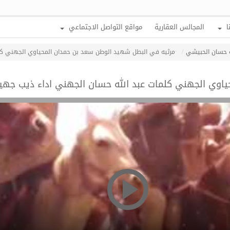
ا
المجالس العقارية
مواقع التواصل الاجتماعي
له حسان الحبيشي
مرثيه في البطل شهيد الوطن سعد بن حمدان المحياوي الجهني كلم
اوي الجهني كلمات عبد الله حسان الجهني اداء ذيب جهي