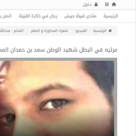
دخول
الرئيسية
منتدى قبيلة حبيش
رجال في ذاكرة القبيلة
اتصل بن
الرئيسية
الفيديو
شعراء المحاورة و النظم
الشاعر : عبدال
مرثيه في البطل شهيد الوطن سعد بن حمدان المحي