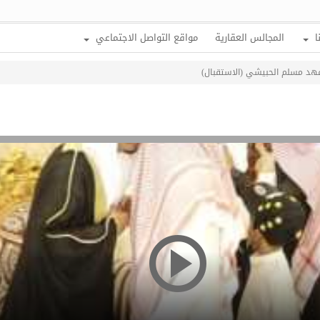
ا
المجالس العقارية
مواقع التواصل الاجتماعي
هد مسلم الحبيشي (الاستقبال)