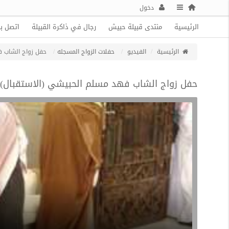
دخول
الرئيسية
منتدى قبيلة حبيش
رجال في ذاكرة القبيلة
اتصل بن
الرئيسية
الفيديو
حفلات الزواج المسجله
حفل زواج الشاب ف
حفل زواج الشاب فهد مسلم الحبيشي (الاستقبال)