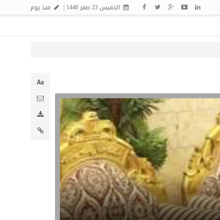
الخميس 23 صفر 1448 |
منذ يوم