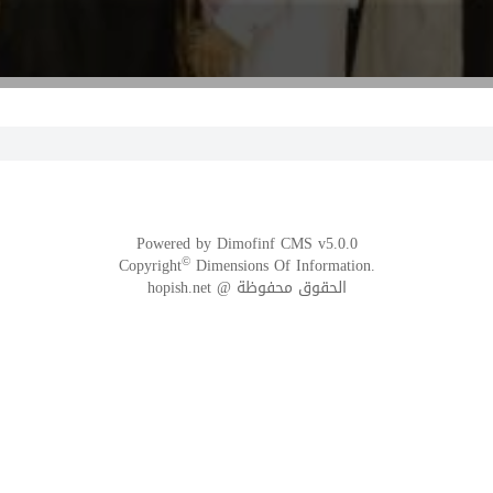
Powered by
Dimofinf CMS
v5.0.0
©
Copyright
Dimensions Of Information.
الحقوق محفوظة @ hopish.net