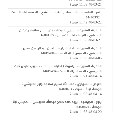
48-03-21 11:39 مساءً
ينبع - الماسيه - عامر سليم عطيه الحبيشي - الجمعة ليلة السبت
- 1448/03/22
48-03-22 11:42 مساءً
المدينة المنورة - الجوري البيضاء - بدر سالم سلامه رديفان
الحبيشي - الاربعاء ليلة الخميس - 1448/03/27
48-03-27 11:55 مساءً
المدينة المنورة - قلعة الحجاز - سلطان عبدالرحمن مطير
الحبيشي - الخميس ليلة الجمعة - 1448/04/06
48-04-06 11:55 مساءً
المدينة المنورة - الياقوتة ( اطياف سابقا ) - شبيب عايض ثابت
الحبيشي - الجمعة ليلة السبت - 1448/04/14
48-04-14 11:21 مساءً
العيص - السواري - عطا الله سليم سلامه جابر الحبيشي -
الجمعة ليلة السبت - 1448/04/14
48-04-14 11:55 مساءً
ينبع - الجوهرة - يزيد خالد صلاح عبدالله الحبيشي - الخميس لية
الجمعة - 1448/04/20
48-04-20 11:55 مساءً