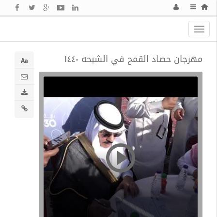
Toggle
navigation
مهرجان حصاد القمح في الشبحه ١٤٤٠