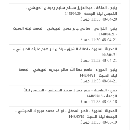
ينبع - الملكة - عبدالعزيز مسلم سليم رديفان الحبيشي -
الخميس ليلة الجمعة - 1448/04/20
48-04-20 11:55 مساءً
ينبع - الخزامى - سامي جابر حسن الحبيشي - الجمعة ليلة السبت
- 1448/04/21
48-04-21 11:30 مساءً
المدينة المنورة - اصالة الشرق - راكان ابراهيم عليثه الحبيشي -
1448/04/21
48-04-21 11:32 مساءً
ينبع - الحوراء - عاصم عطا الله صالح عبدربه الحبيشي - الجمعة
ليلة السبت - 1448/04/21
48-04-21 11:55 مساءً
ينبع - الماسيه - صقر حمود محمد الحبيشي - الخميس ليلة
الجمعة - 1448/05/18
48-05-18 11:35 مساءً
المدينة المنورة - قصر المحفل - نواف محمد مبروك الحبيشي -
الجمعة ليلة السبت -1448/05/19
48-05-19 11:55 مساءً